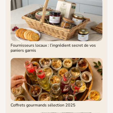
Fournisseurs locaux : l’ingrédient secret de vos
paniers garnis
Coffrets gourmands sélection 2025