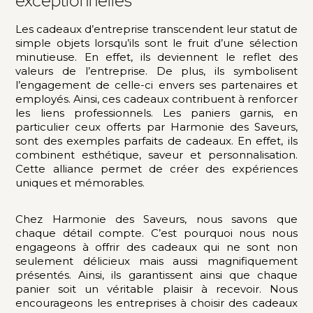
exceptionnelles
Les cadeaux d’entreprise transcendent leur statut de
simple objets lorsqu’ils sont le fruit d’une sélection
minutieuse. En effet, ils deviennent le reflet des
valeurs de l’entreprise. De plus, ils symbolisent
l’engagement de celle-ci envers ses partenaires et
employés. Ainsi, ces cadeaux contribuent à renforcer
les liens professionnels. Les paniers garnis, en
particulier ceux offerts par Harmonie des Saveurs,
sont des exemples parfaits de cadeaux. En effet, ils
combinent esthétique, saveur et personnalisation.
Cette alliance permet de créer des expériences
uniques et mémorables.
Chez Harmonie des Saveurs, nous savons que
chaque détail compte. C’est pourquoi nous nous
engageons à offrir des cadeaux qui ne sont non
seulement délicieux mais aussi magnifiquement
présentés. Ainsi, ils garantissent ainsi que chaque
panier soit un véritable plaisir à recevoir. Nous
encourageons les entreprises à choisir des cadeaux