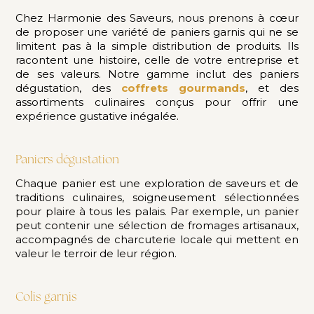
Chez Harmonie des Saveurs, nous prenons à cœur
de proposer une variété de paniers garnis qui ne se
limitent pas à la simple distribution de produits. Ils
racontent une histoire, celle de votre entreprise et
de ses valeurs. Notre gamme inclut des paniers
dégustation, des
coffrets gourmands
, et des
assortiments culinaires conçus pour offrir une
expérience gustative inégalée.
Paniers dégustation
Chaque panier est une exploration de saveurs et de
traditions culinaires, soigneusement sélectionnées
pour plaire à tous les palais. Par exemple, un panier
peut contenir une sélection de fromages artisanaux,
accompagnés de charcuterie locale qui mettent en
valeur le terroir de leur région.
Colis garnis