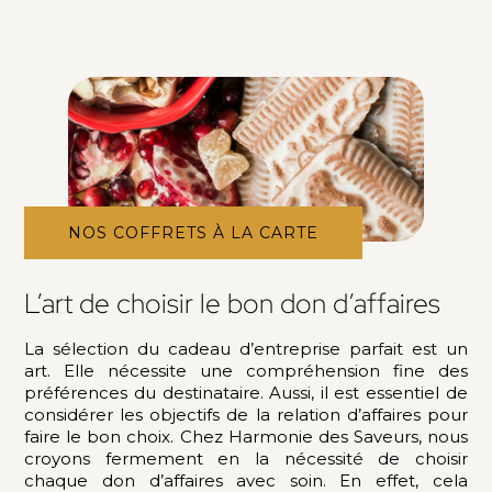
NOS COFFRETS À LA CARTE
L’art de choisir le bon don d’affaires
La sélection du cadeau d’entreprise parfait est un
art. Elle nécessite une compréhension fine des
préférences du destinataire. Aussi, il est essentiel de
considérer les objectifs de la relation d’affaires pour
faire le bon choix. Chez Harmonie des Saveurs, nous
croyons fermement en la nécessité de choisir
chaque don d’affaires avec soin. En effet, cela