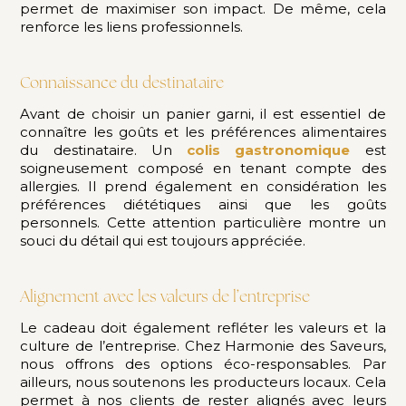
permet de maximiser son impact. De même, cela
renforce les liens professionnels.
Connaissance du destinataire
Avant de choisir un panier garni, il est essentiel de
connaître les goûts et les préférences alimentaires
du destinataire. Un
colis gastronomique
est
soigneusement composé en tenant compte des
allergies. Il prend également en considération les
préférences diététiques ainsi que les goûts
personnels. Cette attention particulière montre un
souci du détail qui est toujours appréciée.
Alignement avec les valeurs de l’entreprise
Le cadeau doit également refléter les valeurs et la
culture de l’entreprise. Chez Harmonie des Saveurs,
nous offrons des options éco-responsables. Par
ailleurs, nous soutenons les producteurs locaux. Cela
permet à nos clients de rester alignés avec leurs