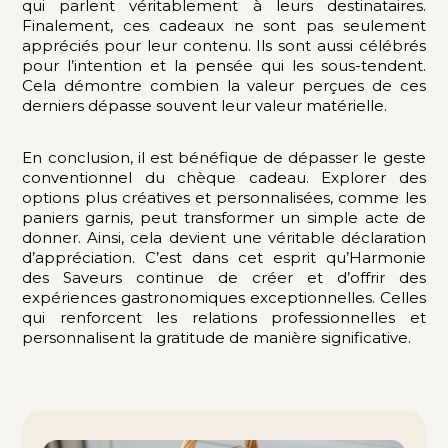
qui parlent véritablement à leurs destinataires.
Finalement, ces cadeaux ne sont pas seulement
appréciés pour leur contenu. Ils sont aussi célébrés
pour l’intention et la pensée qui les sous-tendent.
Cela démontre combien la valeur perçues de ces
derniers dépasse souvent leur valeur matérielle.
En conclusion, il est bénéfique de dépasser le geste
conventionnel du chèque cadeau. Explorer des
options plus créatives et personnalisées, comme les
paniers garnis, peut transformer un simple acte de
donner. Ainsi, cela devient une véritable déclaration
d’appréciation. C’est dans cet esprit qu’Harmonie
des Saveurs continue de créer et d’offrir des
expériences gastronomiques exceptionnelles. Celles
qui renforcent les relations professionnelles et
personnalisent la gratitude de manière significative.