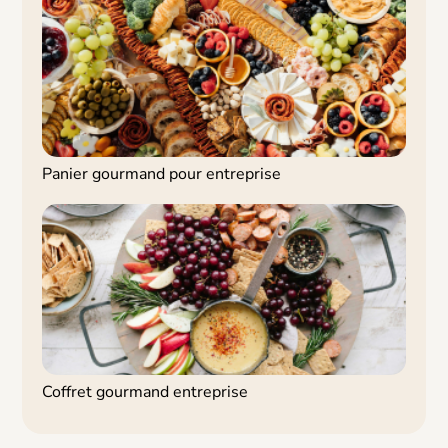
Panier gourmand pour entreprise
Coffret gourmand entreprise