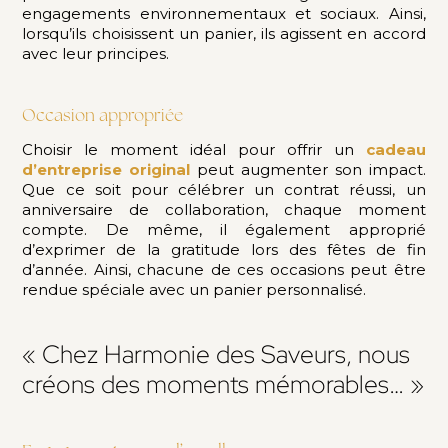
engagements environnementaux et sociaux. Ainsi,
lorsqu’ils choisissent un panier, ils agissent en accord
avec leur principes.
Occasion appropriée
Choisir le moment idéal pour offrir un
cadeau
d’entreprise original
peut augmenter son impact.
Que ce soit pour célébrer un contrat réussi, un
anniversaire de collaboration, chaque moment
compte. De même, il également approprié
d’exprimer de la gratitude lors des fêtes de fin
d’année. Ainsi, chacune de ces occasions peut être
rendue spéciale avec un panier personnalisé.
« Chez Harmonie des Saveurs, nous
créons des moments mémorables… »