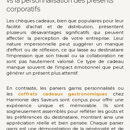
vs la personnalisation des présents
corporatifs
Les chèques cadeaux, bien que populaires pour leur
facilité d’achat et de distribution, présentent
plusieurs désavantages significatifs qui peuvent
affecter la perception de votre entreprise. Leur
nature impersonnelle peut suggérer un manque
d’effort ou de réflexion, ce qui laisse au destinataire
l’impression que son travail ou sa collaboration ne
sont pas hautement valorisé. Ce type de cadeau
manque souvent de l’impact émotionnel que peut
générer un présent plus attentif.
En contraste, les paniers garnis personnalisés ou
les
coffrets cadeaux gastronomiques
chez
Harmonie des Saveurs sont conçus pour offrir une
expérience unique et mémorable. Ils sont
soigneusement assemblés pour refléter les goûts et
les préférences du destinataire, montrant ainsi une
appréciation réelle et bien pensée. Chaque panier
garni est une démonstration de la générosité et de