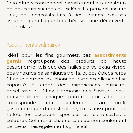
Ces coffrets conviennent parfaitement aux amateurs
de douceurs sucrées ou salées. Ils peuvent inclure
tout, des chocolats fins à des terrines exquises,
assurant que chaque bouchée soit une découverte
et un plaisir.
Assortiments culinaires
Idéal pour les fins gourmets, ces
assortiments
garnis
regroupent des produits de haute
gastronomie, tels que des huiles d’olive extra vierge,
des vinaigres balsamiques vieillis, et des épices rares.
Chaque élément est choisi pour son excellence et sa
capacité à créer des expériences culinaires
enrichissantes. Chez Harmonie des Saveurs, nous
personnalisons chaque panier garni afin qu’il
corresponde non seulement au profil
gastronomique du destinataire, mais aussi pour qu’il
reflète les occasions spéciales et les réussites à
célébrer. Cela rend chaque cadeau non seulement
délicieux mais également significatif.