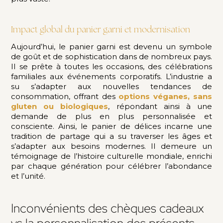
Impact global du panier garni et modernisation
Aujourd’hui, le panier garni est devenu un symbole
de goût et de sophistication dans de nombreux pays.
Il se prête à toutes les occasions, des célébrations
familiales aux événements corporatifs. L’industrie a
su s’adapter aux nouvelles tendances de
consommation, offrant des
options véganes, sans
gluten ou biologiques
, répondant ainsi à une
demande de plus en plus personnalisée et
consciente. Ainsi, le panier de délices incarne une
tradition de partage qui a su traverser les âges et
s’adapter aux besoins modernes. Il demeure un
témoignage de l’histoire culturelle mondiale, enrichi
par chaque génération pour célébrer l’abondance
et l’unité.
Inconvénients des chèques cadeaux