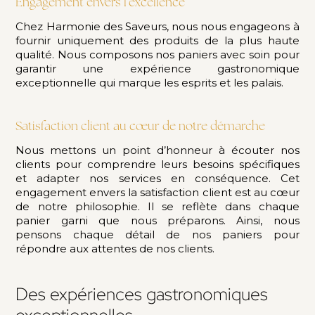
Engagement envers l’excellence
Chez Harmonie des Saveurs, nous nous engageons à
fournir uniquement des produits de la plus haute
qualité. Nous composons nos paniers avec soin pour
garantir une expérience gastronomique
exceptionnelle qui marque les esprits et les palais.
Satisfaction client au cœur de notre démarche
Nous mettons un point d’honneur à écouter nos
clients pour comprendre leurs besoins spécifiques
et adapter nos services en conséquence. Cet
engagement envers la satisfaction client est au cœur
de notre philosophie. Il se reflète dans chaque
panier garni que nous préparons. Ainsi, nous
pensons chaque détail de nos paniers pour
répondre aux attentes de nos clients.
Des expériences gastronomiques