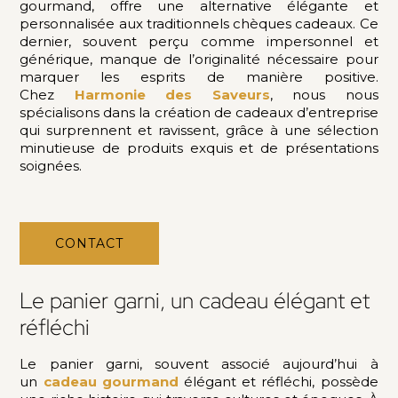
gourmand, offre une alternative élégante et
personnalisée aux traditionnels chèques cadeaux. Ce
dernier, souvent perçu comme impersonnel et
générique, manque de l’originalité nécessaire pour
marquer les esprits de manière positive.
Chez
Harmonie des Saveurs
, nous nous
spécialisons dans la création de cadeaux d’entreprise
qui surprennent et ravissent, grâce à une sélection
minutieuse de produits exquis et de présentations
soignées.
CONTACT
Le panier garni, un cadeau élégant et
réfléchi
Le panier garni, souvent associé aujourd’hui à
un
cadeau gourmand
élégant et réfléchi, possède