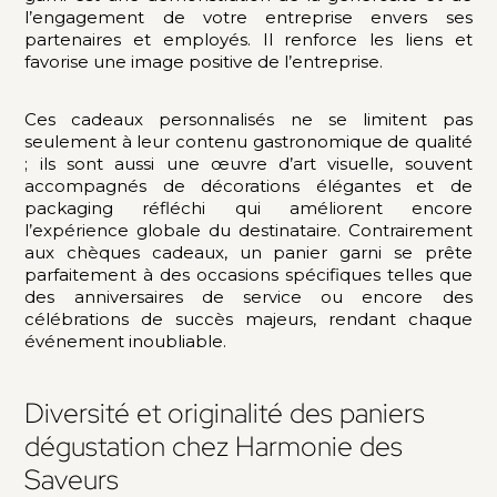
l’engagement de votre entreprise envers ses
partenaires et employés. Il renforce les liens et
favorise une image positive de l’entreprise.
Ces cadeaux personnalisés ne se limitent pas
seulement à leur contenu gastronomique de qualité
; ils sont aussi une œuvre d’art visuelle, souvent
accompagnés de décorations élégantes et de
packaging réfléchi qui améliorent encore
l’expérience globale du destinataire. Contrairement
aux chèques cadeaux, un panier garni se prête
parfaitement à des occasions spécifiques telles que
des anniversaires de service ou encore des
célébrations de succès majeurs, rendant chaque
événement inoubliable.
Diversité et originalité des paniers
dégustation chez Harmonie des
Saveurs