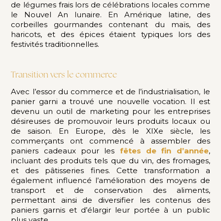
de légumes frais lors de célébrations locales comme
le Nouvel An lunaire. En Amérique latine, des
corbeilles gourmandes contenant du maïs, des
haricots, et des épices étaient typiques lors des
festivités traditionnelles.
Transition vers le commerce
Avec l’essor du commerce et de l’industrialisation, le
panier garni a trouvé une nouvelle vocation. Il est
devenu un outil de marketing pour les entreprises
désireuses de promouvoir leurs produits locaux ou
de saison. En Europe, dès le XIXe siècle, les
commerçants ont commencé à assembler des
paniers cadeaux pour les
fêtes de fin d’année
,
incluant des produits tels que du vin, des fromages,
et des pâtisseries fines. Cette transformation a
également influencé l’amélioration des moyens de
transport et de conservation des aliments,
permettant ainsi de diversifier les contenus des
paniers garnis et d’élargir leur portée à un public
plus vaste.