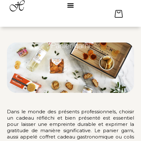
Panier garni
Dans le monde des présents professionnels, choisir
un cadeau réfléchi et bien présenté est essentiel
pour laisser une empreinte durable et exprimer la
gratitude de manière significative. Le panier garni,
aussi appelé coffret cadeau gastronomique ou colis