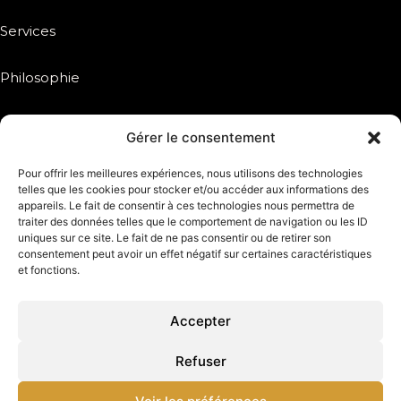
Services
Philosophie
Inspiration
Gérer le consentement
Réseaux sociaux
Pour offrir les meilleures expériences, nous utilisons des technologies
telles que les cookies pour stocker et/ou accéder aux informations des
appareils. Le fait de consentir à ces technologies nous permettra de
traiter des données telles que le comportement de navigation ou les ID
uniques sur ce site. Le fait de ne pas consentir ou de retirer son
DEVIS
consentement peut avoir un effet négatif sur certaines caractéristiques
et fonctions.
Accepter
Refuser