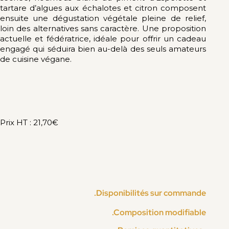
tartare d’algues aux échalotes et citron composent
ensuite une dégustation végétale pleine de relief,
loin des alternatives sans caractère. Une proposition
actuelle et fédératrice, idéale pour offrir un cadeau
engagé qui séduira bien au-delà des seuls amateurs
de cuisine végane.
Prix HT : 21,70€
.Disponibilités sur commande
.Composition modifiable