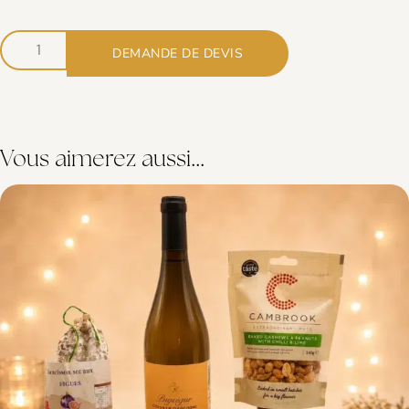
DEMANDE DE DEVIS
Vous aimerez aussi...