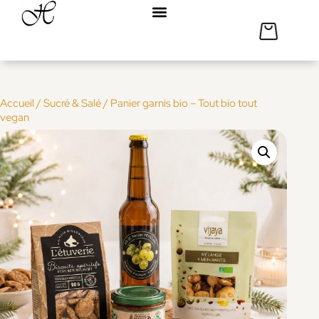
Accueil
/
Sucré & Salé
/ Panier garnis bio – Tout bio tout
vegan