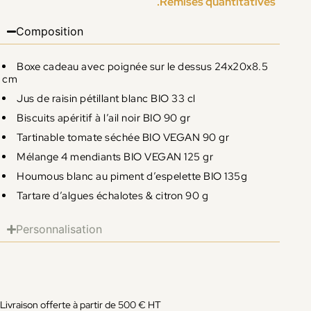
.Remises quantitatives
Composition
Boxe cadeau avec poignée sur le dessus 24x20x8.5
cm
Jus de raisin pétillant blanc BIO 33 cl
Biscuits apéritif à l’ail noir BIO 90 gr
Tartinable tomate séchée BIO VEGAN 90 gr
Mélange 4 mendiants BIO VEGAN 125 gr
Houmous blanc au piment d’espelette BIO 135g
Tartare d’algues échalotes & citron 90 g
Personnalisation
Livraison offerte à partir de 500 € HT