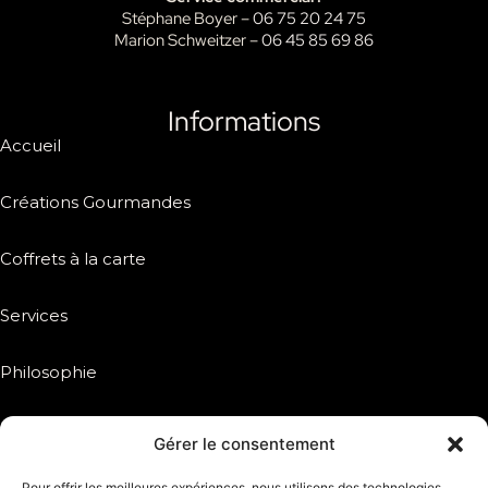
Stéphane Boyer –
06 75 20 24 75
Marion Schweitzer –
06 45 85 69 86
Informations
Accueil
Créations Gourmandes
Coffrets à la carte
Services
Philosophie
Inspiration
Gérer le consentement
Pour offrir les meilleures expériences, nous utilisons des technologies