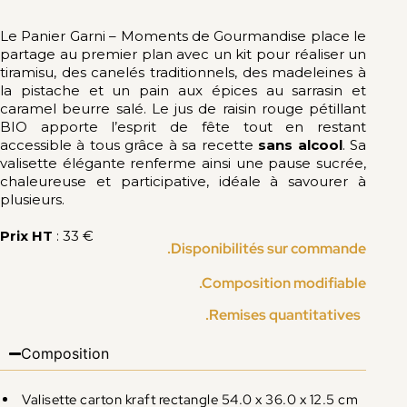
Le Panier Garni – Moments de Gourmandise place le
partage au premier plan avec un kit pour réaliser un
tiramisu, des canelés traditionnels, des madeleines à
la pistache et un pain aux épices au sarrasin et
caramel beurre salé. Le jus de raisin rouge pétillant
BIO apporte l’esprit de fête tout en restant
accessible à tous grâce à sa recette
sans alcool
. Sa
valisette élégante renferme ainsi une pause sucrée,
chaleureuse et participative, idéale à savourer à
plusieurs.
Prix HT
: 33 €
.Disponibilités sur commande
.Composition modifiable
.Remises quantitatives
Composition
Valisette carton kraft rectangle 54.0 x 36.0 x 12.5 cm