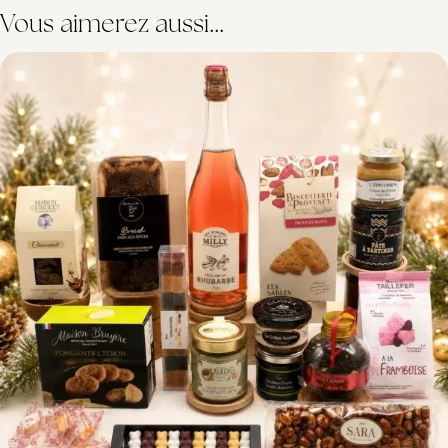
Vous aimerez aussi...