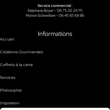
Service commercial :
Stéphane Boyer –
06 75 20 24 75
Marion Schweitzer –
06 45 85 69 86
Informations
Accueil
Créations Gourmandes
Coffrets à la carte
Services
Philosophie
Inspiration