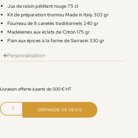
Jus de raisin pétillant rouge 75 cl
Kit de préparation tiramisu Made in Italy 303 gr
Fourreau de 8 canelés traditionnels 240 gr
Madeleines aux éclats de Citron 175 gr
Pain aux épices à la farine de Sarrasin 330 gr
Personnalisation
Livraison offerte à partir de 500 € HT
DEMANDE DE DEVIS