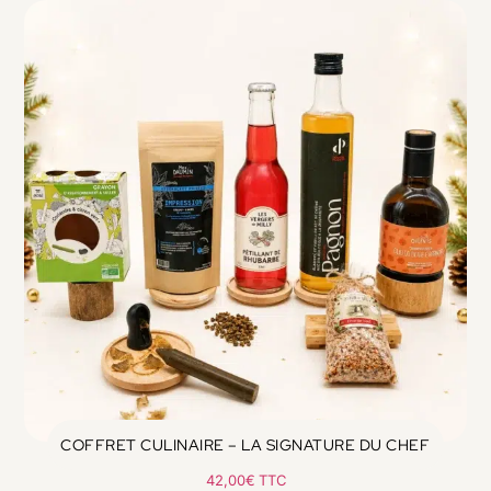
COFFRET CULINAIRE – LA SIGNATURE DU CHEF
42,00
€
TTC