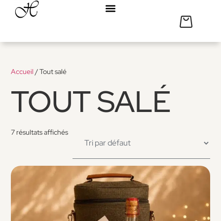
Accueil
/ Tout salé
TOUT SALÉ
7 résultats affichés